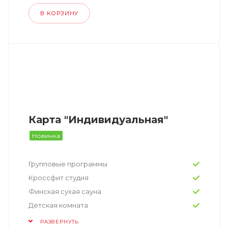
В КОРЗИНУ
Карта "Индивидуальная"
Новинка
Групповые программы
Кроссфит студия
Финская сухая сауна
Детская комната
РАЗВЕРНУТЬ