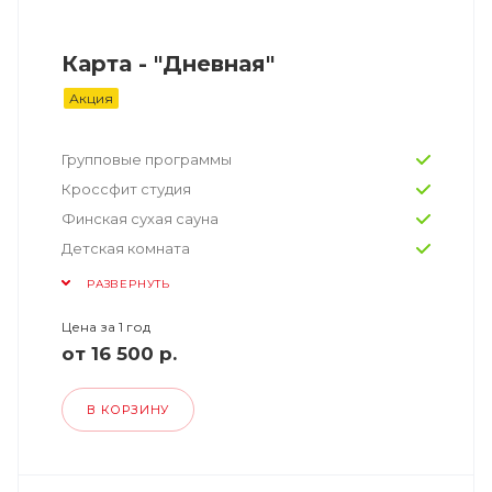
Карта - "Дневная"
Акция
Групповые программы
Кроссфит студия
Финская сухая сауна
Детская комната
РАЗВЕРНУТЬ
Цена за 1 год
от 16 500 р.
В КОРЗИНУ