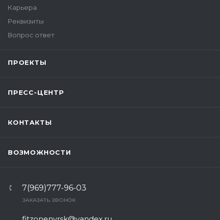
Карьера
Реквизиты
Вопрос ответ
ПРОЕКТЫ
ПРЕСС-ЦЕНТР
КОНТАКТЫ
ВОЗМОЖНОСТИ
7(969)777-96-03
ЗАКАЗАТЬ ЗВОНОК
fitzonenvrsk@yandex.ru