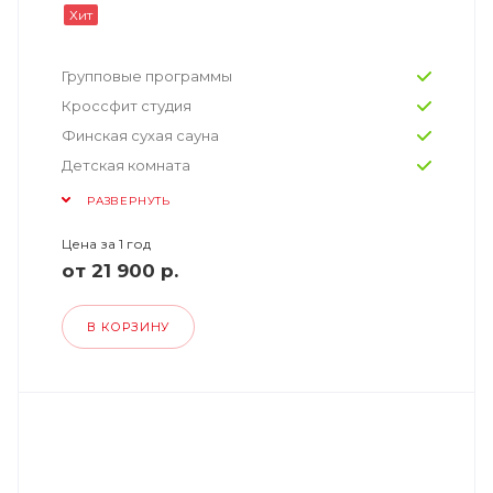
Хит
Групповые программы
Кроссфит студия
Финская сухая сауна
Детская комната
РАЗВЕРНУТЬ
Цена за 1 год
от 21 900 р.
В КОРЗИНУ