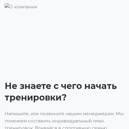
Не знаете с чего начать
тренировки?
Напишите, или позвоните нашим менеджерам. Мы
поможем составить индивидуальный план
тренировок. Вливайся в спортивную семью