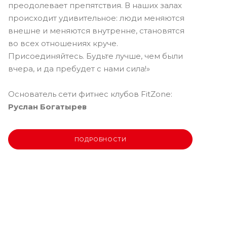
преодолевает препятствия. В наших залах
происходит удивительное: люди меняются
внешне и меняются внутренне, становятся
во всех отношениях круче.
Присоединяйтесь. Будьте лучше, чем были
вчера, и да пребудет с нами сила!»
Основатель сети фитнес клубов FitZone:
Руслан Богатырев
ПОДРОБНОСТИ