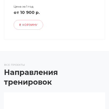
Цена за 1 год
от 10 900 р.
В КОРЗИНУ
ВСЕ ПРОЕКТЫ
Направления
тренировок