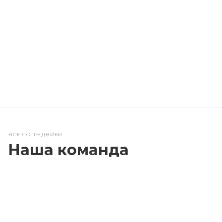
ВСЕ СОТРУДНИКИ
Наша команда