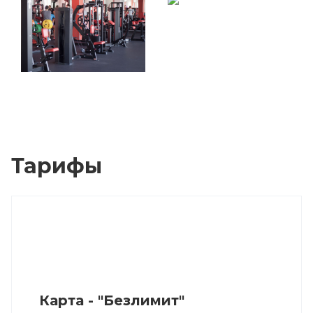
Тарифы
Карта - "Безлимит"