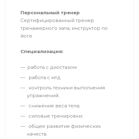
Персональный тренер
Сертифицированный тренер
тренажерного зала, инструктор по
йоге
Специализация:
работа с диостазом
работа с мтд
контроль техники выполнения
упражнений;
снижение веса тела;
силовые тренировки;
общее развитие физических
качеств.