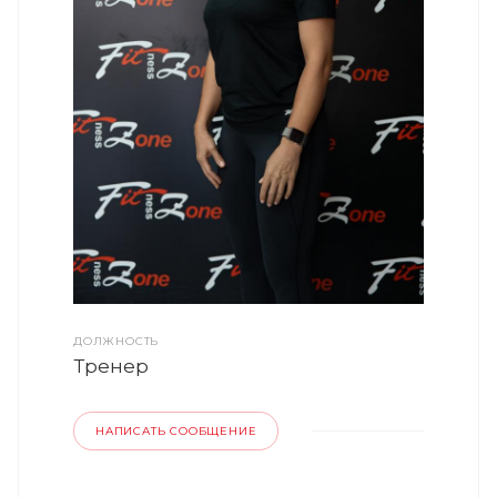
ДОЛЖНОСТЬ
Тренер
НАПИСАТЬ СООБЩЕНИЕ