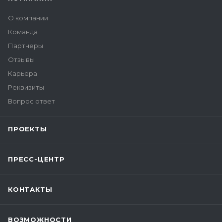
О компании
Команда
Партнеры
Отзывы
Карьера
Реквизиты
Вопрос ответ
ПРОЕКТЫ
ПРЕСС-ЦЕНТР
КОНТАКТЫ
ВОЗМОЖНОСТИ